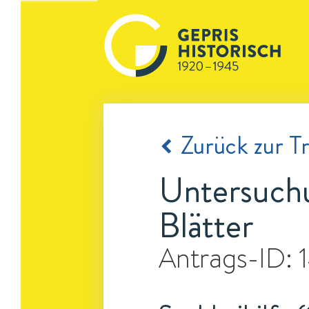
Zurück zur Tr
Untersuchu
Blätter
Antrags-ID: