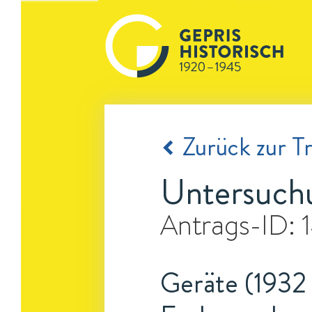
Zurück zur Tr
Untersuchu
Antrags-ID:
Geräte (1932 