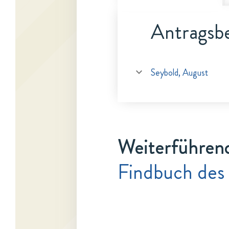
Antragsbe
Seybold, August
Weiterführen
Findbuch des 