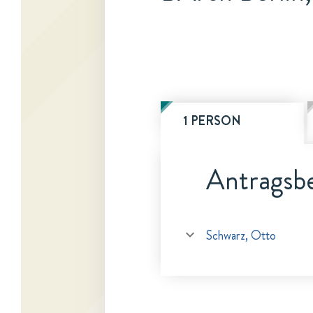
1 PERSON
Antragsbe
Schwarz, Otto