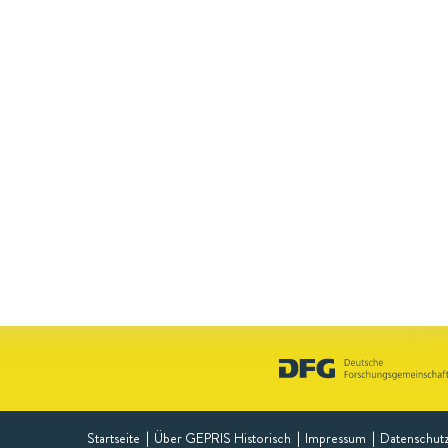
Startseite
Über GEPRIS Historisch
Impressum
Datenschut