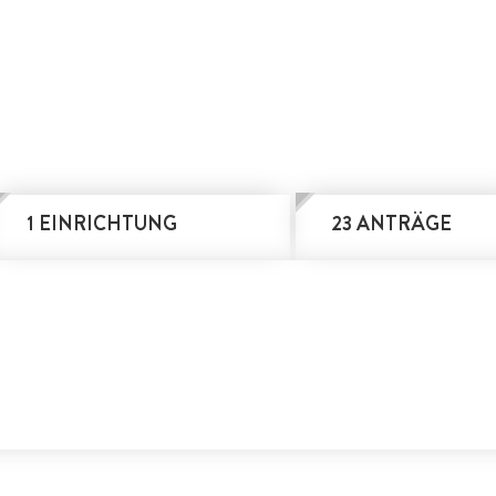
1 EINRICHTUNG
23 ANTRÄGE