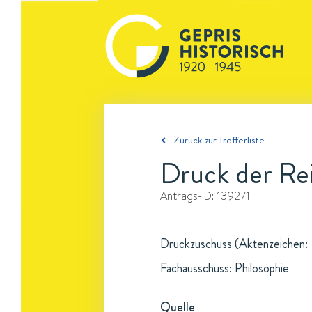
Zurück zur Trefferliste
Druck der Rei
Antrags-ID:
139271
Druckzuschuss (Aktenzeichen: -
Fachausschuss: Philosophie
Quelle