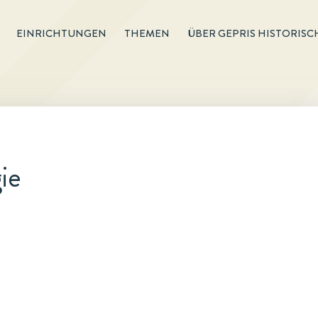
EINRICHTUNGEN
THEMEN
ÜBER GEPRIS HISTORISC
ie