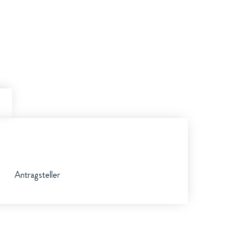
Antragsteller