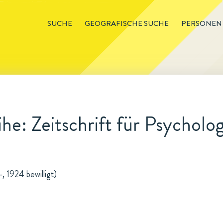
SUCHE
GEOGRAFISCHE SUCHE
PERSONEN
he: Zeitschrift für Psycholog
, 1924 bewilligt)