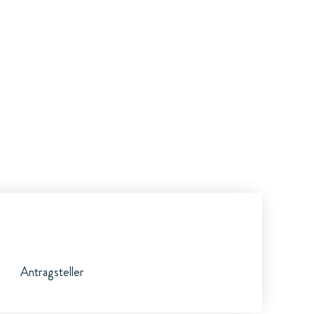
Antragsteller