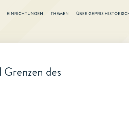
EINRICHTUNGEN
THEMEN
ÜBER GEPRIS HISTORISC
d Grenzen des