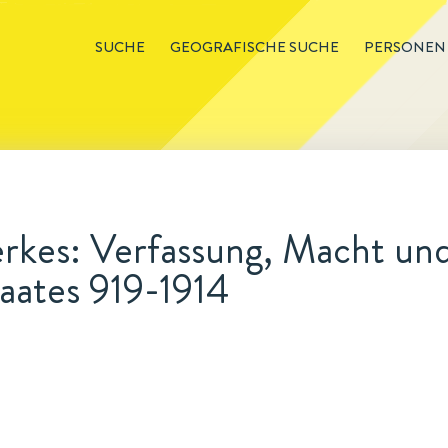
SUCHE
GEOGRAFISCHE SUCHE
PERSONEN
rkes: Verfassung, Macht un
aates 919-1914