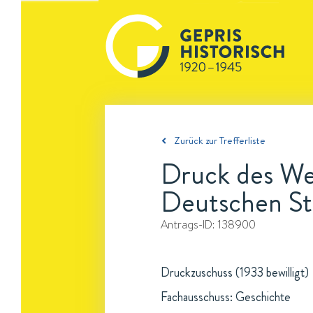
Zurück zur Trefferliste
Druck des We
Deutschen St
Antrags-ID:
138900
Druckzuschuss (1933 bewilligt)
Fachausschuss: Geschichte