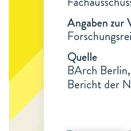
Fachausschus
Angaben zur 
Forschungsrei
Quelle
BArch Berlin,
Bericht der N