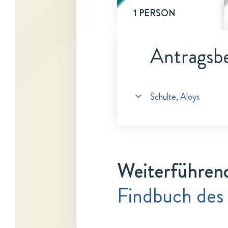
1 PERSON
Antragsbe
Schulte, Aloys
Weiterführen
Findbuch des