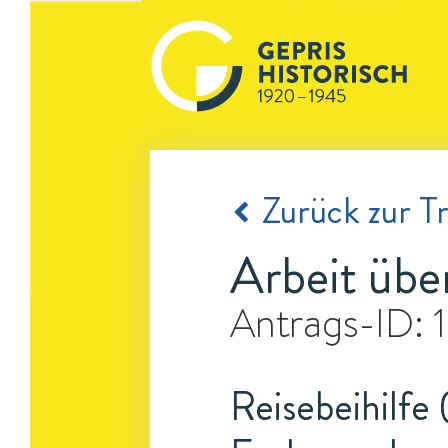
Zurück zur Tr
Arbeit übe
Antrags-ID:
Reisebeihilfe