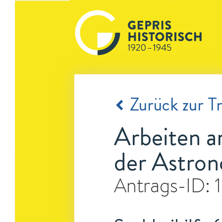
Zurück zur Tr
Arbeiten 
der Astron
Antrags-ID: