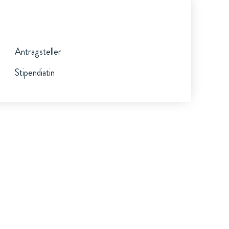
Antragsteller
Stipendiatin