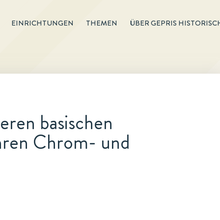
EINRICHTUNGEN
THEMEN
ÜBER GEPRIS HISTORISC
eren basischen
ihren Chrom- und