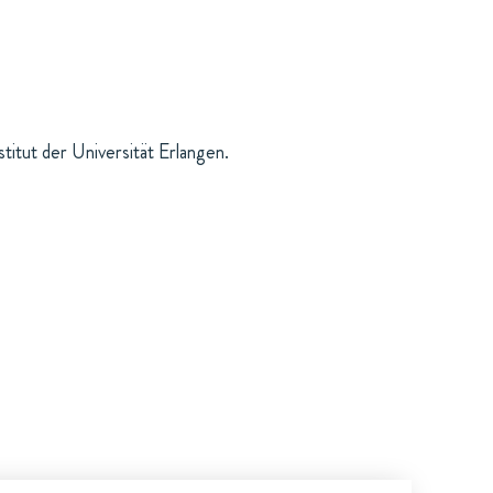
itut der Universität Erlangen.