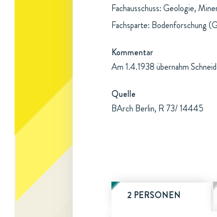
Fachausschuss: Geologie, Mine
Fachsparte: Bodenforschung (G
Kommentar
Am 1.4.1938 übernahm Schneider
Quelle
BArch Berlin, R 73/ 14445
2 PERSONEN