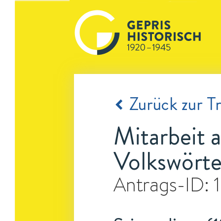
Zurück zur Tr
Mitarbeit
Volkswört
Antrags-ID: