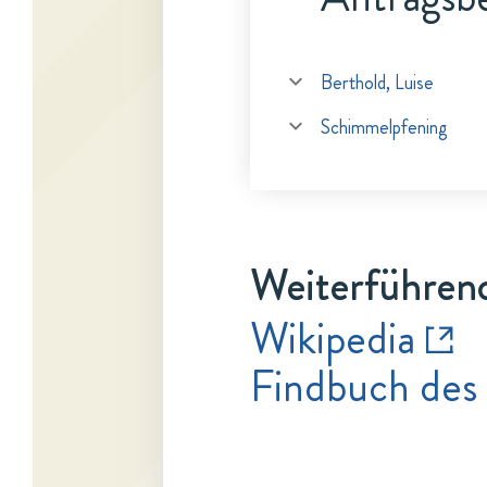
Berthold, Luise
Schimmelpfening
Weiterführen
Wikipedia
Findbuch des 