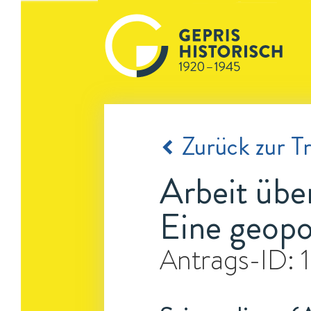
Zurück zur Tr
Arbeit übe
Eine geopo
Antrags-ID: