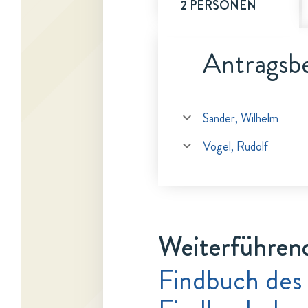
2 PERSONEN
Antragsbe
Sander, Wilhelm
Vogel, Rudolf
Weiterführen
Findbuch des 