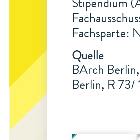
Stipendium (A
Fachausschus
Fachsparte: N
Quelle
BArch Berlin,
Berlin, R 73/ 