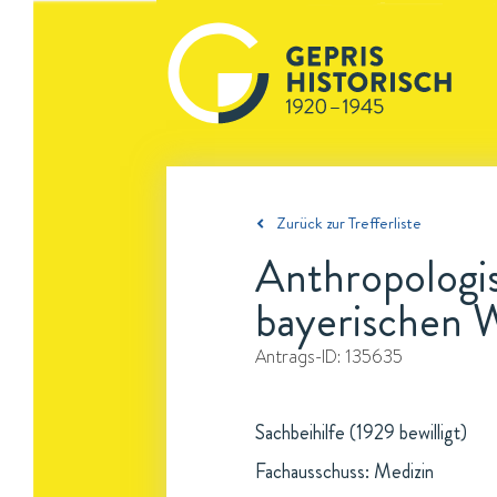
Zurück zur Trefferliste
Anthropologi
bayerischen 
Antrags-ID:
135635
Sachbeihilfe (1929 bewilligt)
Fachausschuss: Medizin