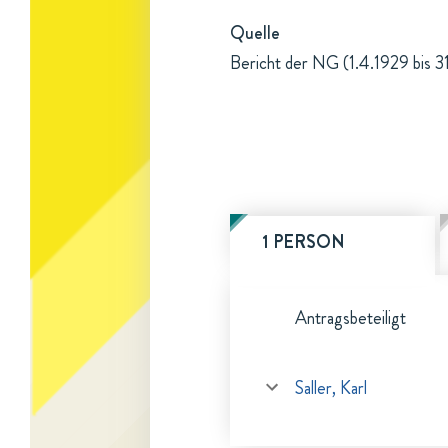
Quelle
Bericht der NG (1.4.1929 bis 3
1 PERSON
Antragsbeteiligt
Saller, Karl