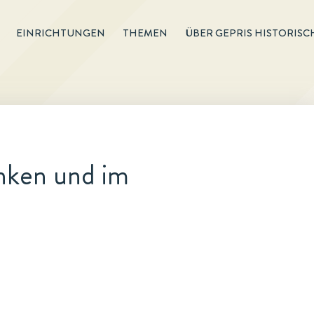
EINRICHTUNGEN
THEMEN
ÜBER GEPRIS HISTORISC
nken und im