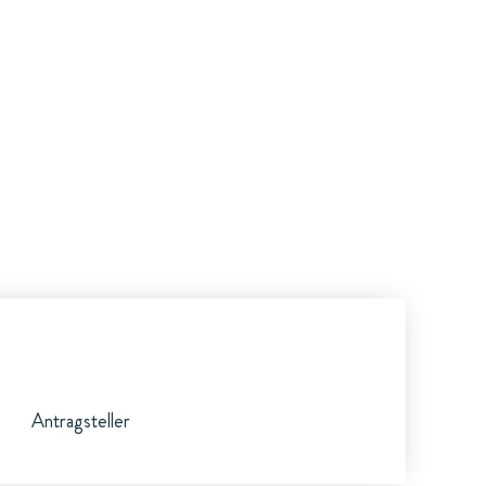
Antragsteller