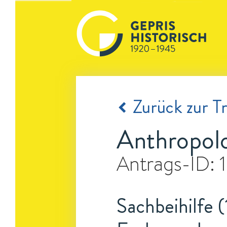
Zurück zur Tr
Anthropol
Antrags-ID:
Sachbeihilfe (