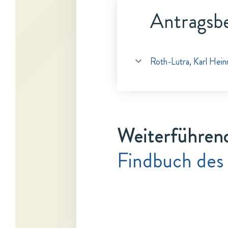
Antragsbe
Roth-Lutra, Karl Hein
Weiterführen
Findbuch des