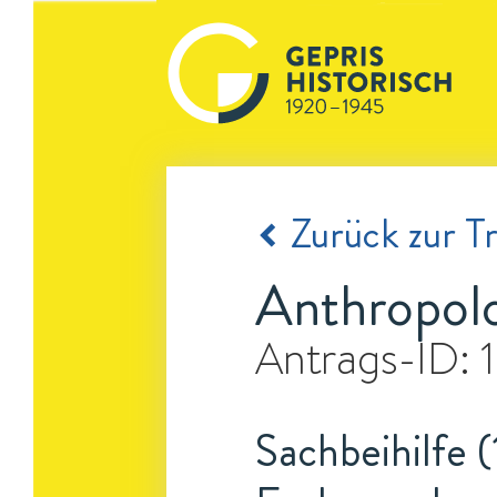
Zurück zur Tr
Anthropolo
Antrags-ID:
Sachbeihilfe 