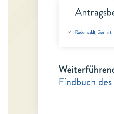
Antragsbe
Rodenwaldt, Gerhart
Weiterführen
Findbuch des 