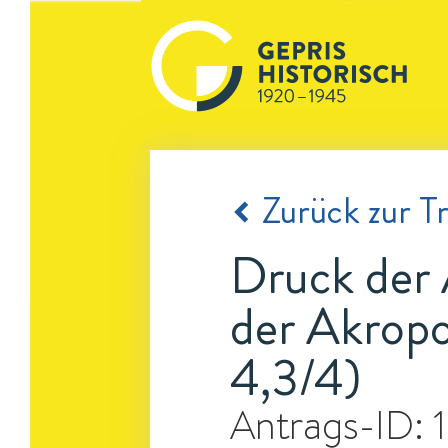
Zurück zur Tr
Druck der 
der Akropo
4,3/4)
Antrags-ID: