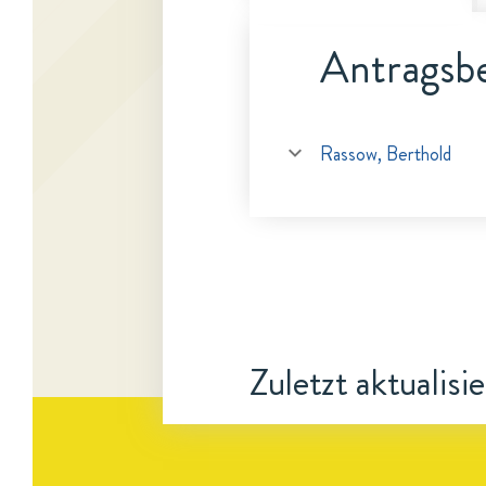
Antragsbe
Rassow, Berthold
Zuletzt aktualisi