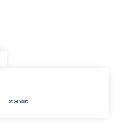
Stipendiat