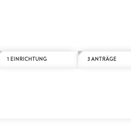
1 EINRICHTUNG
3 ANTRÄGE