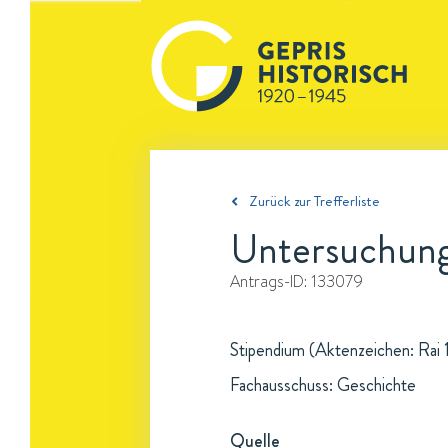
Zurück zur Trefferliste
Untersuchung
Antrags-ID:
133079
Stipendium (Aktenzeichen: Rai 1
Fachausschuss: Geschichte
Quelle