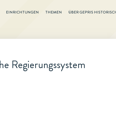
EINRICHTUNGEN
THEMEN
ÜBER GEPRIS HISTORISC
che Regierungssystem