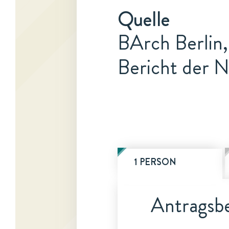
Quelle
BArch Berlin,
Bericht der N
1 PERSON
Antragsbe