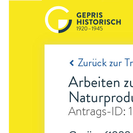
Zurück zur Tr
Arbeiten z
Naturprod
Antrags-ID: