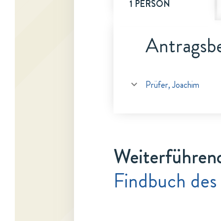
1 PERSON
Antragsbe
Prüfer, Joachim
Weiterführen
Findbuch des