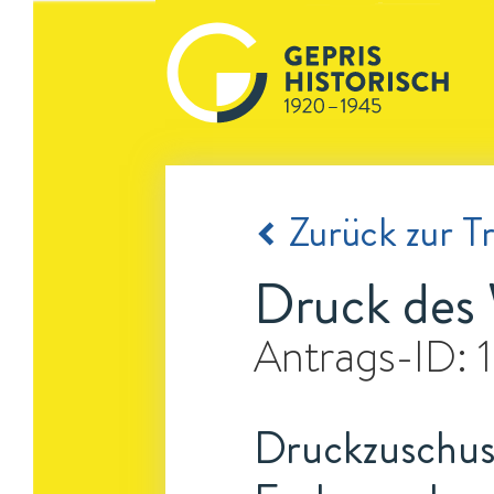
Zurück zur Tr
Druck des 
Antrags-ID:
Druckzuschuss