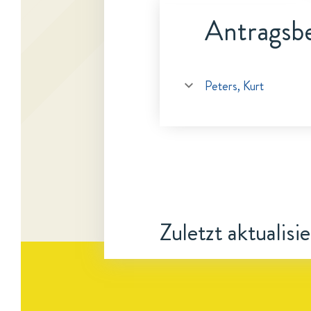
Antragsbe
Peters, Kurt
Zuletzt aktualisi