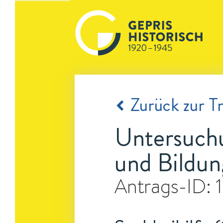
Zurück zur Tr
Untersuch
und Bildun
Antrags-ID: