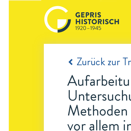
Zurück zur Tr
Aufarbeitu
Untersuchu
Methoden 
vor allem 