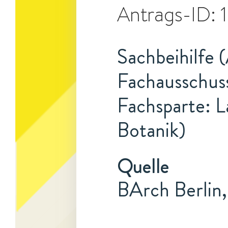
Antrags-ID:
Sachbeihilfe 
Fachausschuss
Fachsparte: L
Botanik)
Quelle
BArch Berlin,