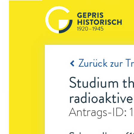
Zurück zur Tr
Studium th
radioaktiv
Antrags-ID: