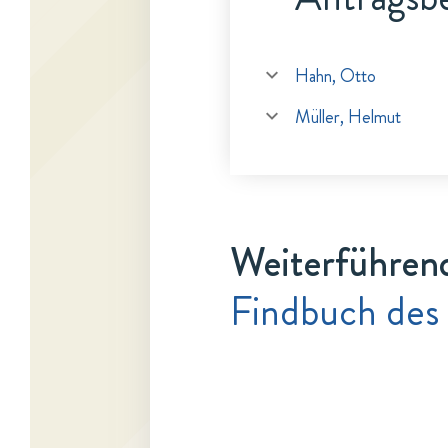
Hahn, Otto
Müller, Helmut
Weiterführen
Findbuch des