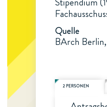
Stipendium (1
Fachausschus
Quelle
BArch Berlin,
2 PERSONEN
Antragsbe