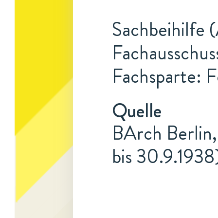
Sachbeihilfe 
Fachausschuss
Fachsparte: F
Quelle
BArch Berlin,
bis 30.9.1938