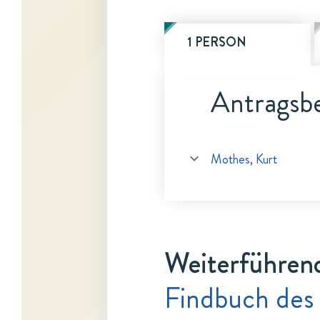
1 PERSON
Antragsbe
Mothes, Kurt
Weiterführen
Findbuch des