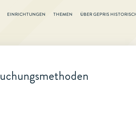
EINRICHTUNGEN
THEMEN
ÜBER GEPRIS HISTORISC
rsuchungsmethoden