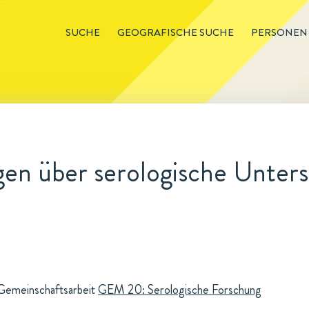
SUCHE
GEOGRAFISCHE SUCHE
PERSONEN
en über serologische Unte
 Gemeinschaftsarbeit
GEM 20: Serologische Forschung