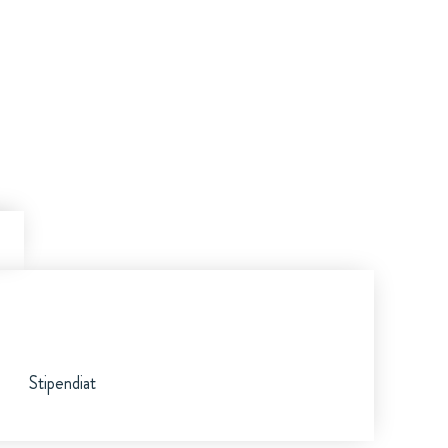
Stipendiat