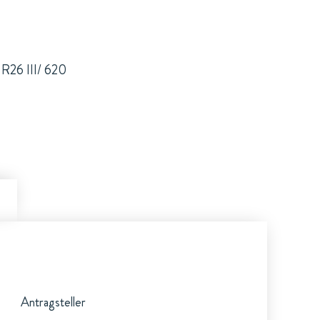
, R26 III/ 620
Antragsteller