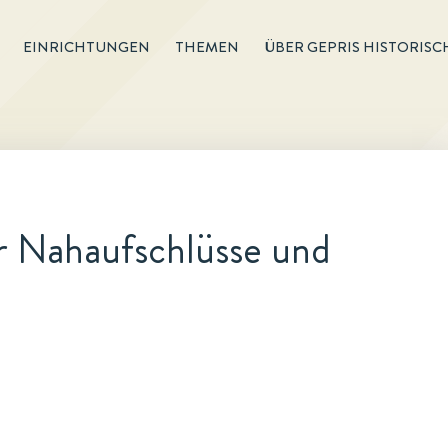
EINRICHTUNGEN
THEMEN
ÜBER GEPRIS HISTORISC
r Nahaufschlüsse und