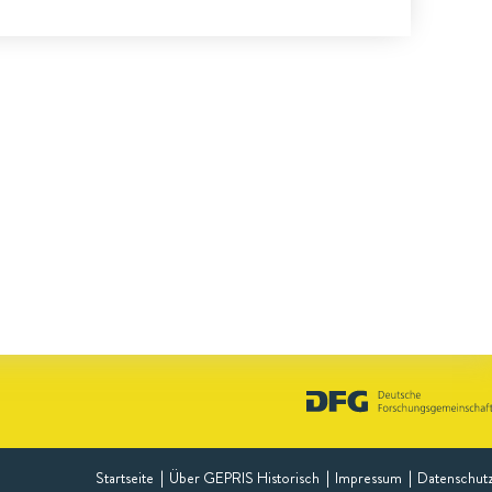
Startseite
Über GEPRIS Historisch
Impressum
Datenschut