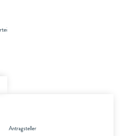
rtei
Antragsteller