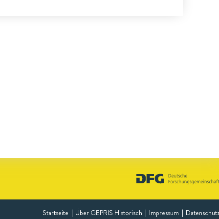
Startseite
Über GEPRIS Historisch
Impressum
Datenschut