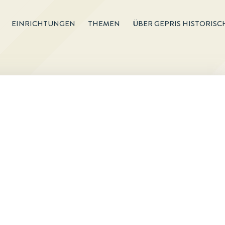
EINRICHTUNGEN
THEMEN
ÜBER GEPRIS HISTORISC