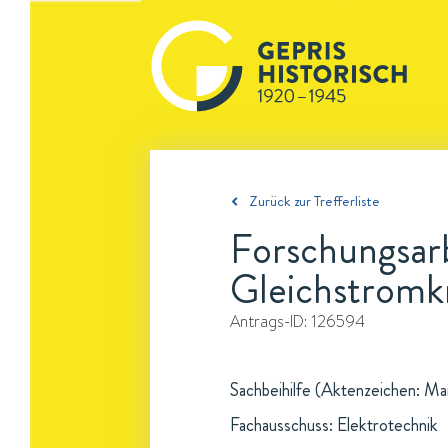
Zurück zur Trefferliste
Forschungsar
Gleichstromk
Antrags-ID:
126594
Sachbeihilfe (Aktenzeichen: Ma
Fachausschuss: Elektrotechnik