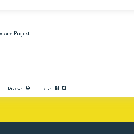
n zum Projekt
Drucken
Teilen