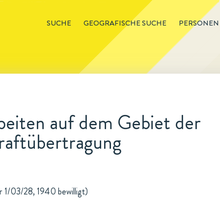
SUCHE
GEOGRAFISCHE SUCHE
PERSONEN
beiten auf dem Gebiet der
raftübertragung
r 1/03/28, 1940 bewilligt)