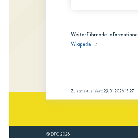
Weiterführende Informatione
Wikipedia
Zuletzt aktualisiert:
29.01.2026 13:27
© DFG
2026