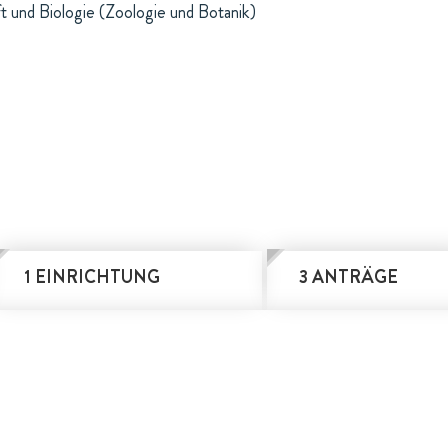
t und Biologie (Zoologie und Botanik)
1 EINRICHTUNG
3 ANTRÄGE