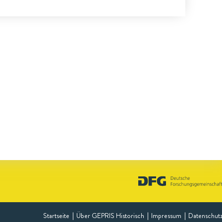
Startseite
Über GEPRIS Historisch
Impressum
Datenschut