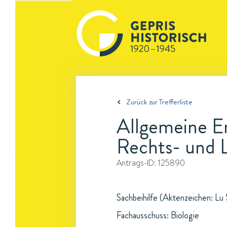
Zurück zur Trefferliste
Allgemeine Er
Rechts- und 
Antrags-ID:
125890
Sachbeihilfe (Aktenzeichen: Lu 
Fachausschuss: Biologie