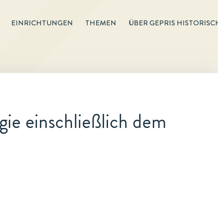
EINRICHTUNGEN
THEMEN
ÜBER GEPRIS HISTORISC
ie einschließlich dem