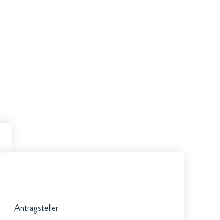
Antragsteller