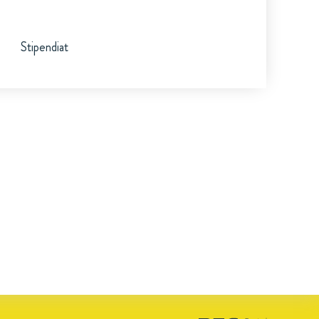
Stipendiat