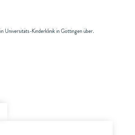
 Universitäts-Kinderklinik in Göttingen über.