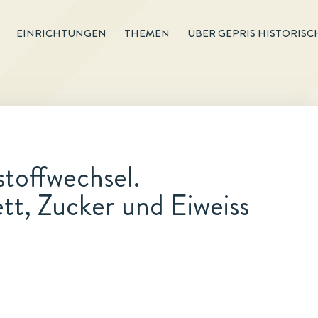
EINRICHTUNGEN
THEMEN
ÜBER GEPRIS HISTORISC
toffwechsel.
tt, Zucker und Eiweiss