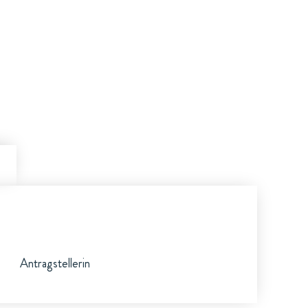
Antragstellerin