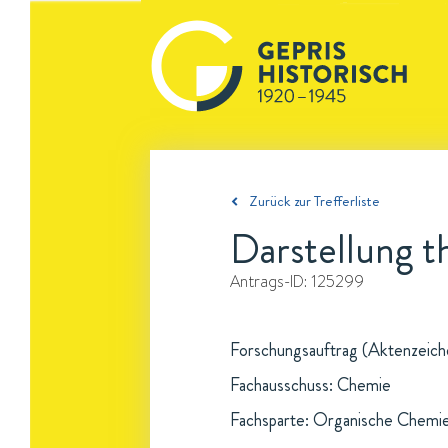
Zurück zur Trefferliste
Darstellung 
Antrags-ID:
125299
Forschungsauftrag (Aktenzeichen
Fachausschuss: Chemie
Fachsparte: Organische Chemi