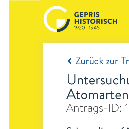
Zurück zur Tr
Untersuchu
Atomarten
Antrags-ID: