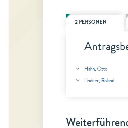
2 PERSONEN
Antragsbe
Hahn, Otto
Lindner, Roland
Weiterführen