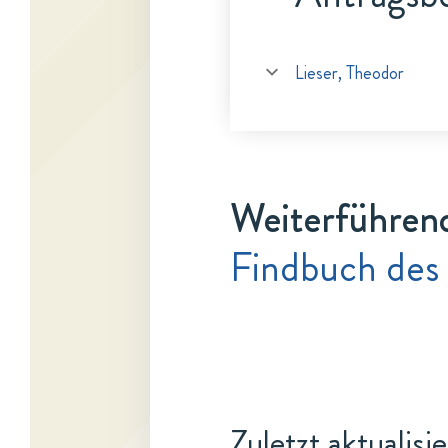
Lieser, Theodor
Weiterführen
Findbuch des 
Zuletzt aktualisi