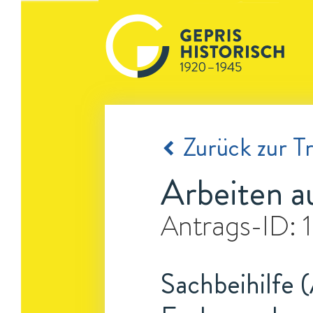
Zurück zur Tr
Arbeiten a
Antrags-ID:
Sachbeihilfe (