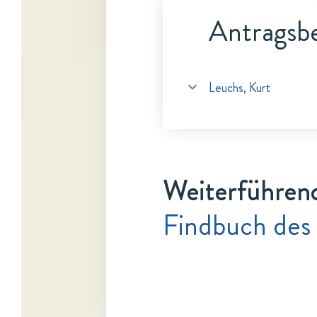
Antragsbe
Leuchs, Kurt
Weiterführen
Findbuch des