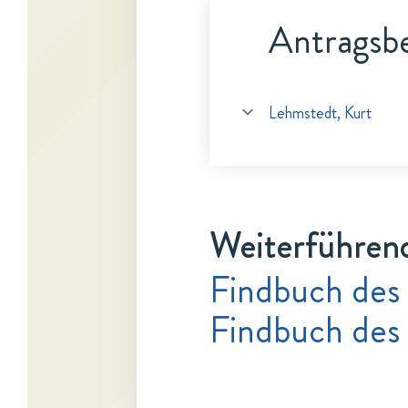
Antragsbe
Lehmstedt, Kurt
Weiterführen
Findbuch des
Findbuch des