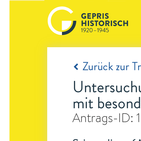
Zurück zur Tr
Untersuchu
mit besond
Antrags-ID: