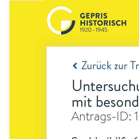
Zurück zur Tr
Untersuchu
mit besond
Antrags-ID: