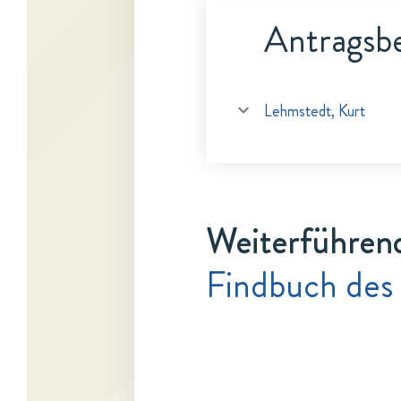
Antragsbe
Lehmstedt, Kurt
Weiterführen
Findbuch des