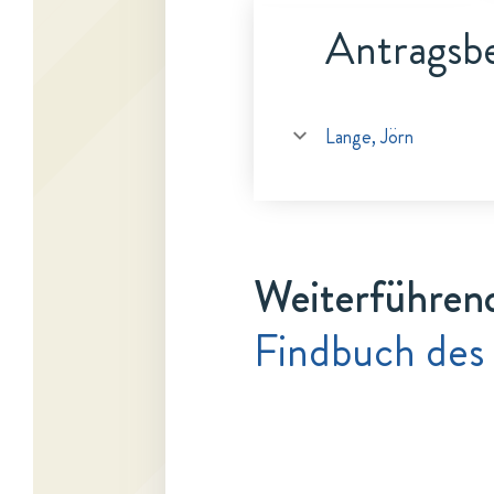
Antragsbe
Lange, Jörn
Weiterführen
Findbuch des