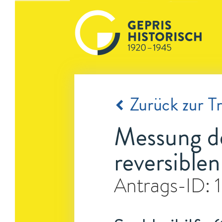
Zurück zur Tr
Messung d
reversible
Antrags-ID: