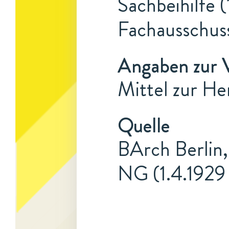
Sachbeihilfe (
Fachausschus
Angaben zur 
Mittel zur He
Quelle
BArch Berlin,
NG (1.4.1929 