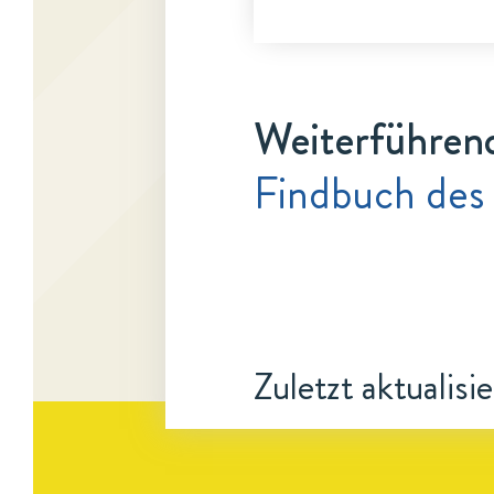
Weiterführen
Findbuch des
Zuletzt aktualisi