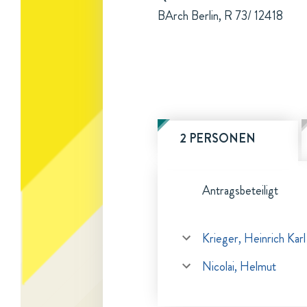
BArch Berlin, R 73/ 12418
2 PERSONEN
Antragsbeteiligt
Krieger, Heinrich Karl
Nicolai, Helmut