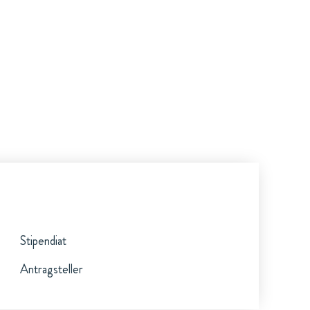
Stipendiat
Antragsteller