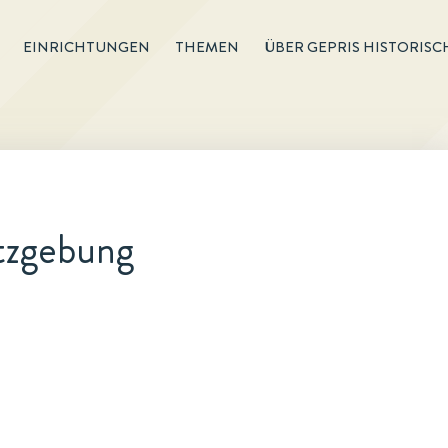
EINRICHTUNGEN
THEMEN
ÜBER GEPRIS HISTORISC
etzgebung