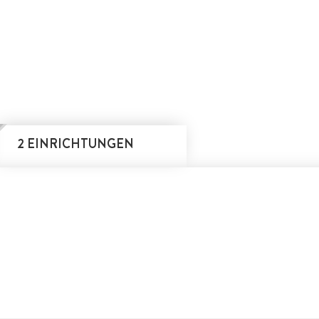
2 EINRICHTUNGEN