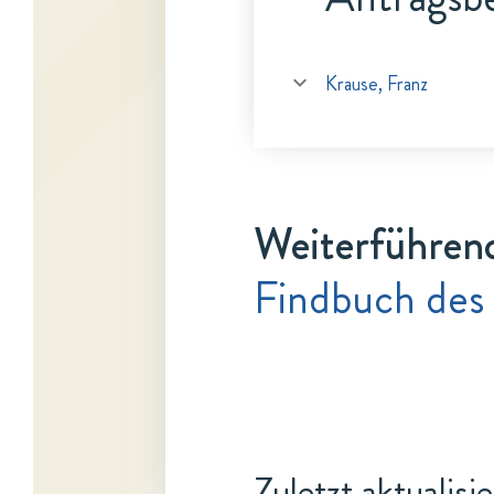
Krause, Franz
Weiterführen
Findbuch des 
Zuletzt aktualisi