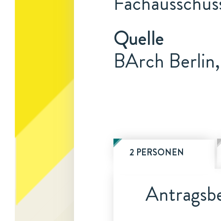
Fachausschuss
Quelle
BArch Berlin
2 PERSONEN
Antragsbe