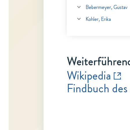
Bebermeyer, Gustav
Kohler, Erika
Weiterführen
Wikipedia
Findbuch des