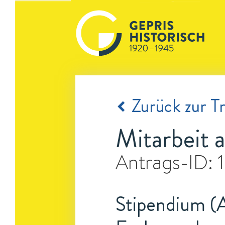
Zurück zur Tr
Mitarbeit 
Antrags-ID:
Stipendium (A