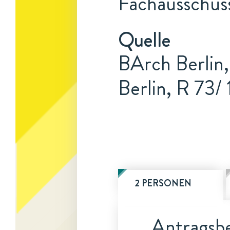
Fachausschuss
Quelle
BArch Berlin,
Berlin, R 73/
2 PERSONEN
Antragsbe