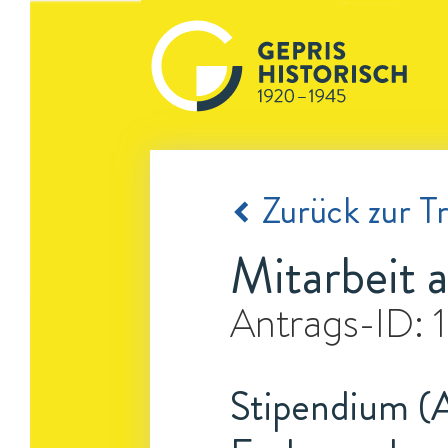
Zurück zur Tr
Mitarbeit 
Antrags-ID:
Stipendium (A