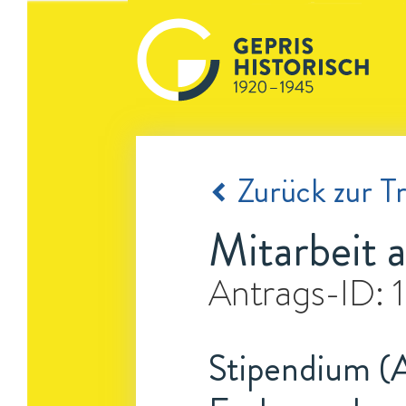
Zurück zur Tr
Mitarbeit 
Antrags-ID:
Stipendium (A