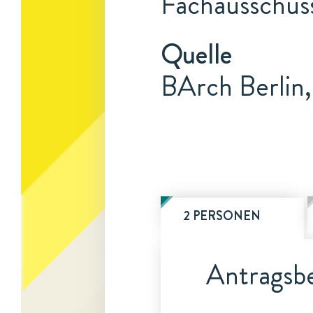
Fachausschuss
Quelle
BArch Berlin
2 PERSONEN
Antragsbe