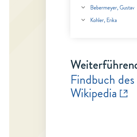
Bebermeyer, Gustav
Kohler, Erika
Weiterführen
Findbuch des
Wikipedia