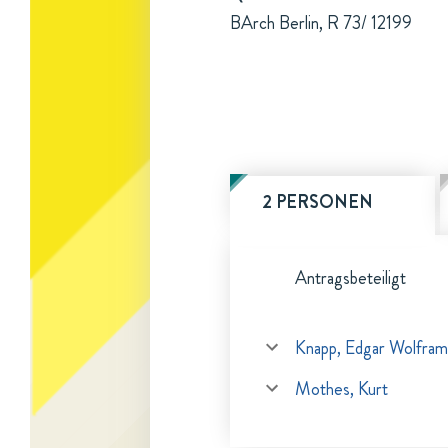
BArch Berlin, R 73/ 12199
2 PERSONEN
Antragsbeteiligt
Knapp, Edgar Wolfram
Mothes, Kurt