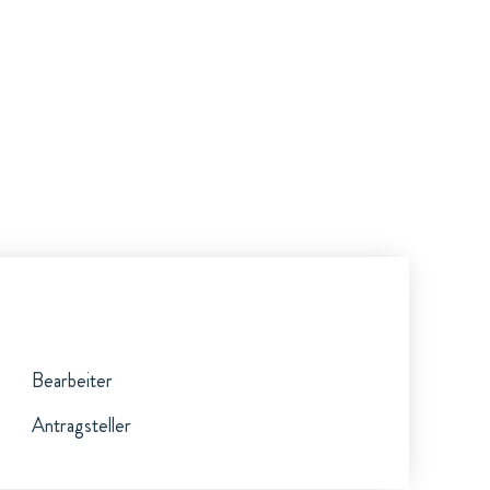
Bearbeiter
Antragsteller