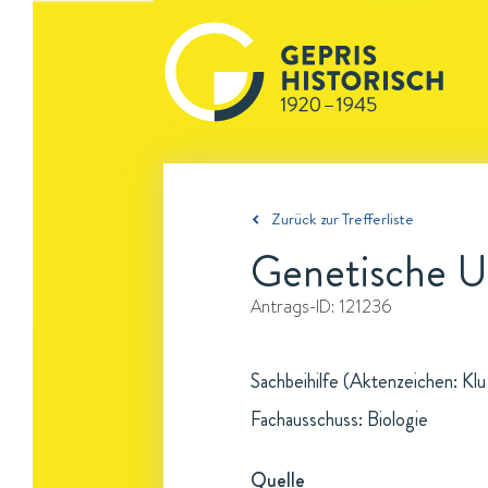
Zurück zur Trefferliste
Genetische U
Antrags-ID:
121236
Sachbeihilfe (Aktenzeichen: Klu
Fachausschuss: Biologie
Quelle