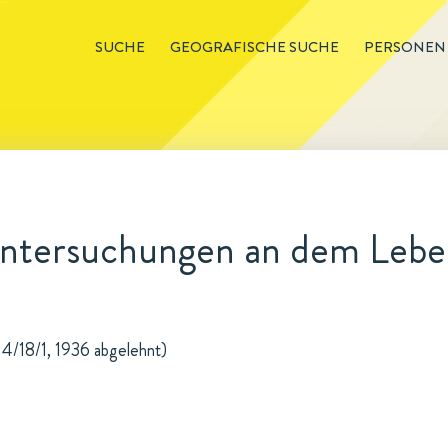
SUCHE
GEOGRAFISCHE SUCHE
PERSONEN
ntersuchungen an dem Lebe
 4/18/1, 1936 abgelehnt)