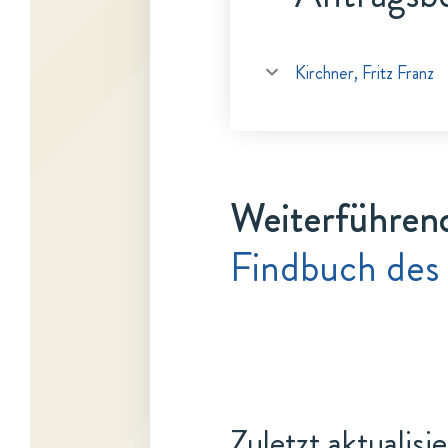
Kirchner, Fritz Franz
Weiterführen
Findbuch des 
Zuletzt aktualisi