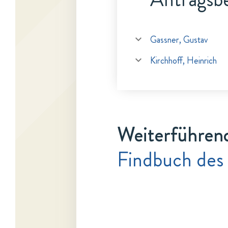
Gassner, Gustav
Kirchhoff, Heinrich
Weiterführen
Findbuch des