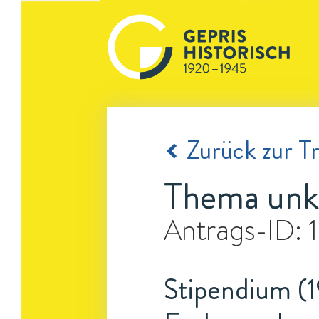
Zurück zur Tr
Thema unk
Antrags-ID:
Stipendium (1