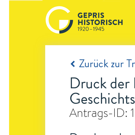
Zurück zur Tr
Druck der 
Geschichts
Antrags-ID: