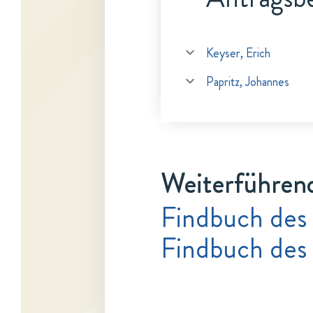
Keyser, Erich
Papritz, Johannes
Weiterführen
Findbuch des
Findbuch des