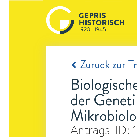
Zurück zur Tr
Biologisch
der Geneti
Mikrobiolo
Antrags-ID: