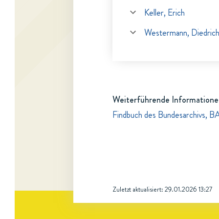
Keller, Erich
Westermann, Diedric
Weiterführende Informatione
Findbuch des Bundesarchivs, B
Zuletzt aktualisiert:
29.01.2026 13:27