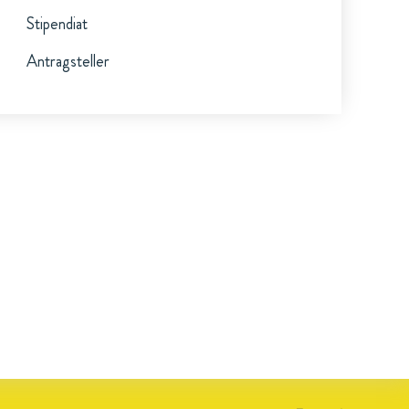
Stipendiat
Antragsteller