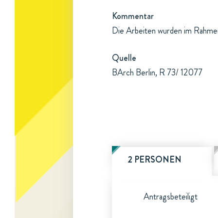
Kommentar
Die Arbeiten wurden im Rahmen
Quelle
BArch Berlin, R 73/ 12077
2 PERSONEN
Antragsbeteiligt