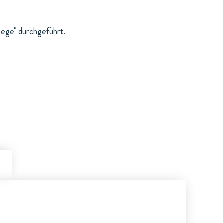
ege" durchgeführt.