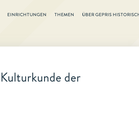
EINRICHTUNGEN
THEMEN
ÜBER GEPRIS HISTORISC
 Kulturkunde der