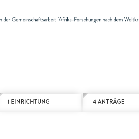
 der Gemeinschaftsarbeit "Afrika-Forschungen nach dem Weltkri
1 EINRICHTUNG
4 ANTRÄGE