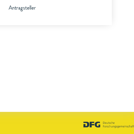
Antragsteller