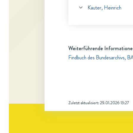
Kauter, Heinrich
Weiterführende Informatione
Findbuch des Bundesarchivs, B
Zuletzt aktualisiert:
29.01.2026 13:27