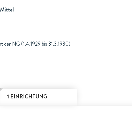
Mittel
ht der NG (1.4.1929 bis 31.3.1930)
1 EINRICHTUNG