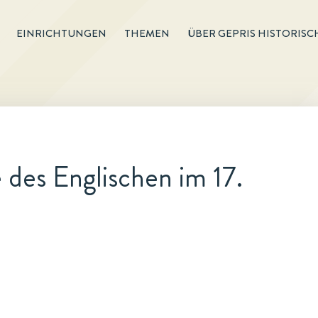
EINRICHTUNGEN
THEMEN
ÜBER GEPRIS HISTORISC
des Englischen im 17.